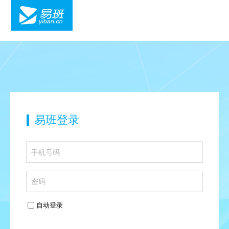
易班登录
自动登录