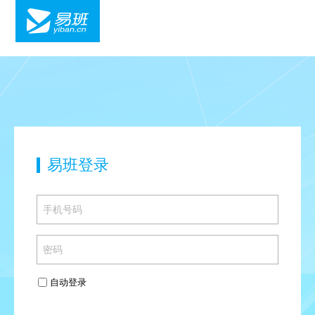
易班登录
自动登录